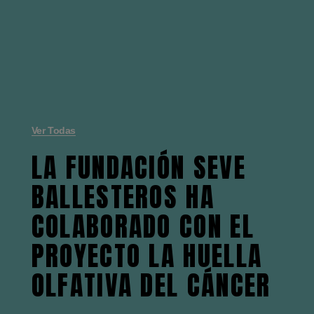
Ver Todas
LA FUNDACIÓN SEVE
BALLESTEROS HA
COLABORADO CON EL
PROYECTO LA HUELLA
OLFATIVA DEL CÁNCER