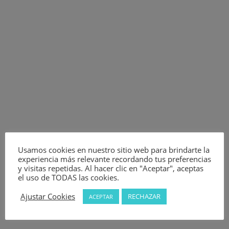
Usamos cookies en nuestro sitio web para brindarte la
experiencia más relevante recordando tus preferencias
y visitas repetidas. Al hacer clic en "Aceptar", aceptas
el uso de TODAS las cookies.
Ajustar Cookies
RECHAZAR
ACEPTAR