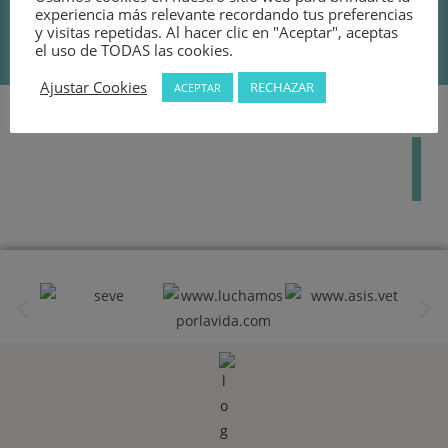
experiencia más relevante recordando tus preferencias
y visitas repetidas. Al hacer clic en "Aceptar", aceptas
el uso de TODAS las cookies.
Ajustar Cookies
RECHAZAR
ACEPTAR