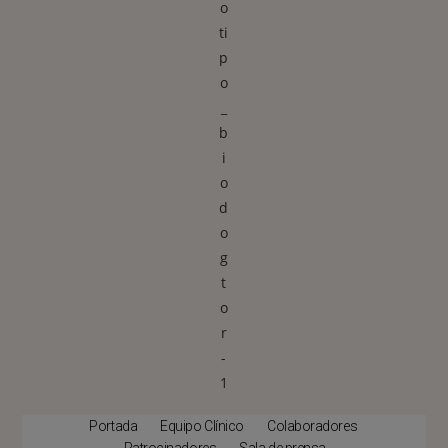
Portada
Equipo Clínico
Colaboradores