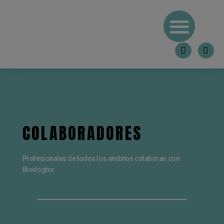
COLABORADORES
Profesionales de todos los ambitos colaboran con
Biodogtor.