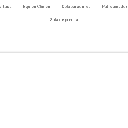
ortada
Equipo Clínico
Colaboradores
Patrocinador
Sala de prensa