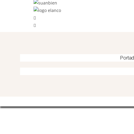
Porta