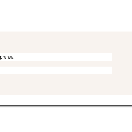
 prensa