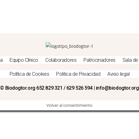
da
Equipo Clínico
Colaboradores
Patrocinadores
Sala de
Política de Cookies
Politica de Privacidad
Aviso legal
© Biodogtor.org 652 829 321 / 629 526 594 | info@biodogtor.org
Volver al consentimiento