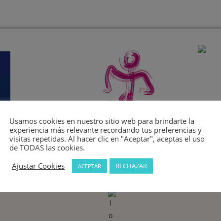
Usamos cookies en nuestro sitio web para brindarte la
experiencia más relevante recordando tus preferencias y
visitas repetidas. Al hacer clic en "Aceptar", aceptas el uso
de TODAS las cookies.
Ajustar Cookies
RECHAZAR
ACEPTAR