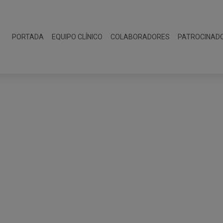
PORTADA
EQUIPO CLÍNICO
COLABORADORES
PATROCINAD