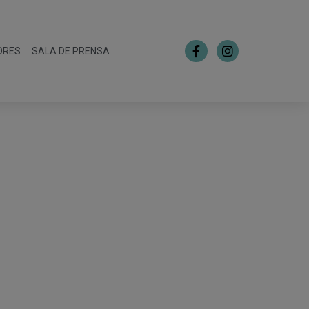
ORES
SALA DE PRENSA