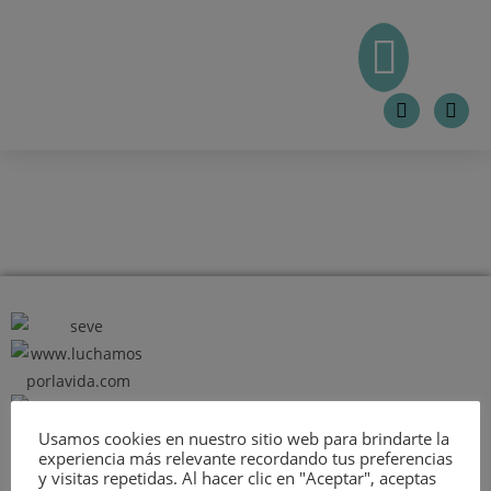
Usamos cookies en nuestro sitio web para brindarte la
experiencia más relevante recordando tus preferencias
y visitas repetidas. Al hacer clic en "Aceptar", aceptas