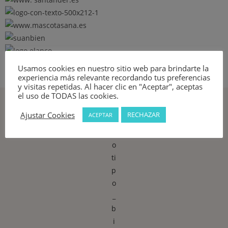
Usamos cookies en nuestro sitio web para brindarte la
experiencia más relevante recordando tus preferencias
y visitas repetidas. Al hacer clic en "Aceptar", aceptas
el uso de TODAS las cookies.
Ajustar Cookies
RECHAZAR
ACEPTAR